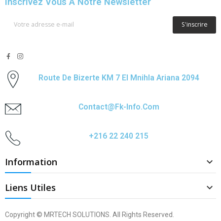
Inscrivez Vous À Notre Newsletter
S'inscrire
Route De Bizerte KM 7 El Mnihla Ariana 2094
Contact@fk-Info.com
+216 22 240 215
Information

Liens Utiles

Copyright © MRTECH SOLUTIONS. All Rights Reserved.