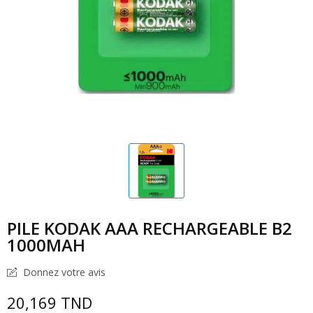
PILE KODAK AAA RECHARGEABLE B2
1000MAH
Donnez votre avis
20,169 TND