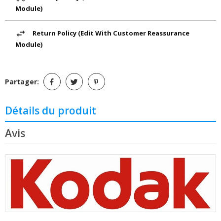
Module)
Return Policy (edit With Customer Reassurance
Module)
Partager:
Détails du produit
Avis