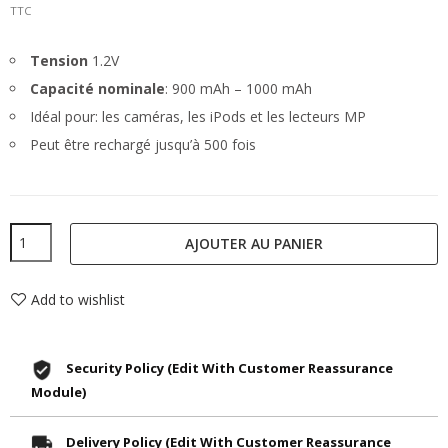
TTC
Tension
1.2V
Capacité nominale
: 900 mAh – 1000 mAh
Idéal pour: les caméras, les iPods et les lecteurs MP
Peut être rechargé jusqu’à 500 fois
AJOUTER AU PANIER
Add to wishlist
Security Policy (edit With Customer Reassurance
Module)
Delivery Policy (edit With Customer Reassurance