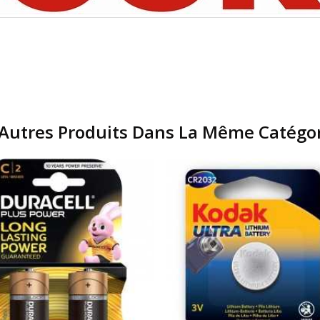
Autres Produits Dans La Même Catégor