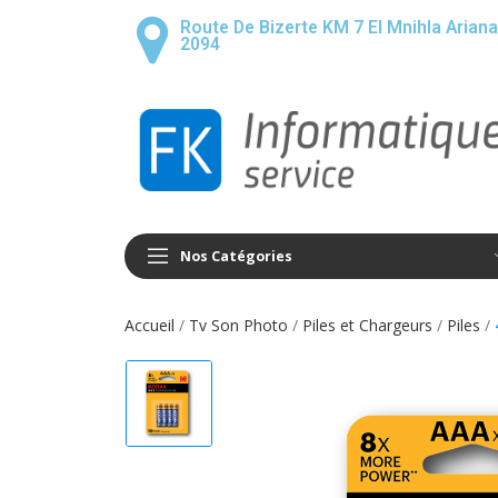
Route De Bizerte KM 7 El Mnihla Ariana
2094
Nos Catégories
Accueil
Tv Son Photo
Piles et Chargeurs
Piles