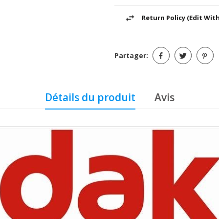
Return Policy (edit Wi
Partager:
Détails du produit
Avis