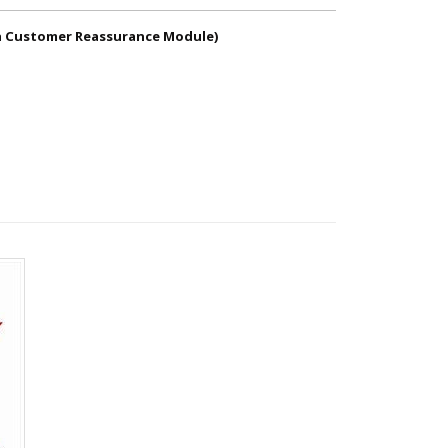
th Customer Reassurance Module)