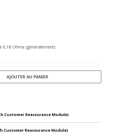
 à 0,18 Ohma (généralement)
AJOUTER AU PANIER
With Customer Reassurance Module)
With Customer Reassurance Module)