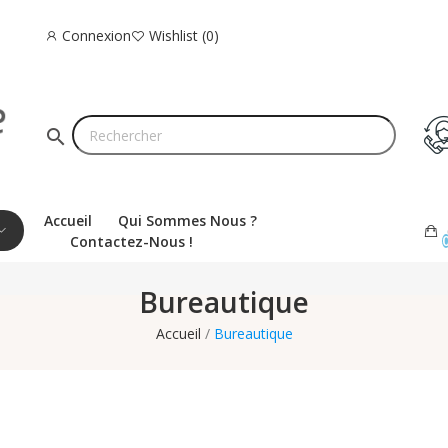
Connexion
Wishlist
0
search
Accueil
Qui Sommes Nous ?
Contactez-Nous !
Bureautique
Accueil
Bureautique