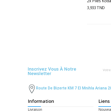
3,933 TND
Inscrivez Vous À Notre
Newsletter
Route De Bizerte KM 7 El Mnihla Ariana 
Information
Liens
Livraison
Nouveau