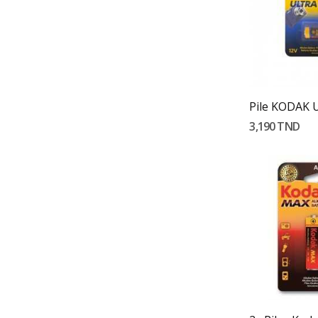
Ajouter
3,190 TND
Ajouter