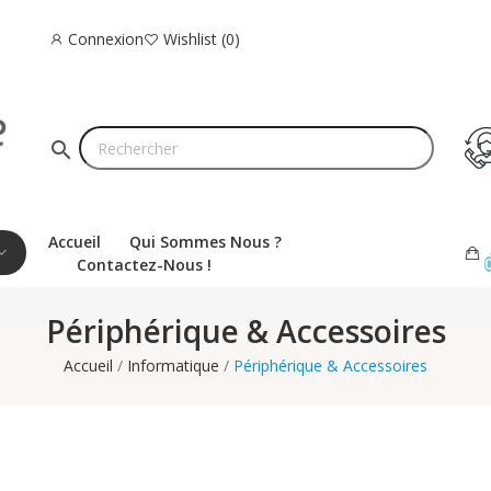
Connexion
Wishlist
0
search
Accueil
Qui Sommes Nous ?
Contactez-Nous !
Périphérique & Accessoires
Accueil
Informatique
Périphérique & Accessoires