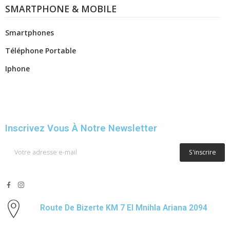
SMARTPHONE & MOBILE
Smartphones
Téléphone Portable
Iphone
Inscrivez Vous À Notre Newsletter
S'inscrire
Route De Bizerte KM 7 El Mnihla Ariana 2094