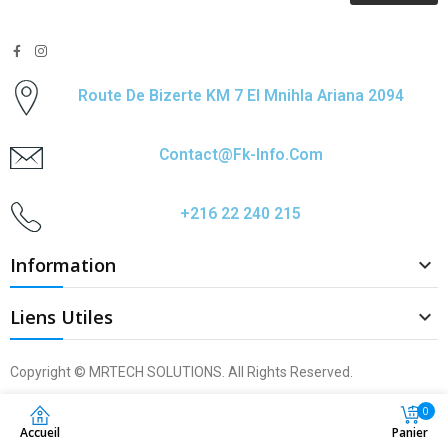
Route De Bizerte KM 7 El Mnihla Ariana 2094
Contact@fk-Info.com
+216 22 240 215
Information

Liens Utiles

Copyright © MRTECH SOLUTIONS. All Rights Reserved.
0
Accueil
Panier