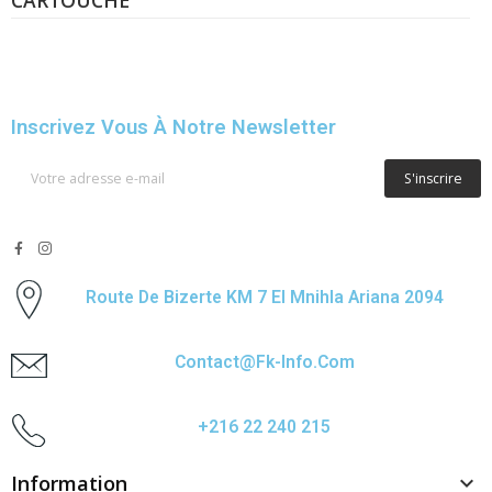
Inscrivez Vous À Notre Newsletter
S'inscrire
Route De Bizerte KM 7 El Mnihla Ariana 2094
Contact@fk-Info.com
+216 22 240 215
Information
