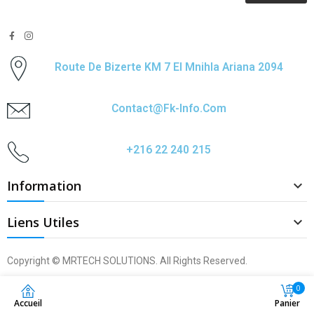
Route De Bizerte KM 7 El Mnihla Ariana 2094
Contact@fk-Info.com
+216 22 240 215
Information

Liens Utiles

Copyright © MRTECH SOLUTIONS. All Rights Reserved.
0
Accueil
Panier