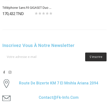
Téléphone Sans Fil GIGASET Duo A170 - Noir
170,432 TND
Inscrivez Vous À Notre Newsletter
S'inscrire
Route De Bizerte KM 7 El Mnihla Ariana 2094
Contact@fk-Info.com