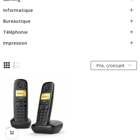
Informatique

Bureautique

Téléphonie

Impression

Prix, croissant