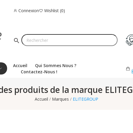
Connexion
Wishlist
0
search
Accueil
Qui Sommes Nous ?
Contactez-Nous !
 des produits de la marque ELIT
Accueil
Marques
ELITEGROUP