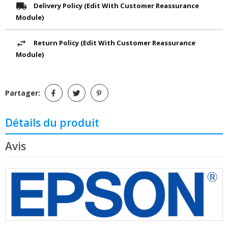
Delivery Policy (edit With Customer Reassurance
Module)
Return Policy (edit With Customer Reassurance
Module)
Partager:
Détails du produit
Avis