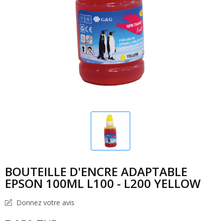
BOUTEILLE D'ENCRE ADAPTABLE
EPSON 100ML L100 - L200 YELLOW
Donnez votre avis