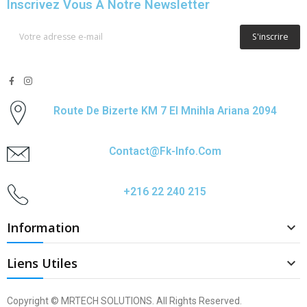
Inscrivez Vous À Notre Newsletter
S'inscrire
Route De Bizerte KM 7 El Mnihla Ariana 2094
Contact@fk-Info.com
+216 22 240 215
Information

Liens Utiles

Copyright © MRTECH SOLUTIONS. All Rights Reserved.