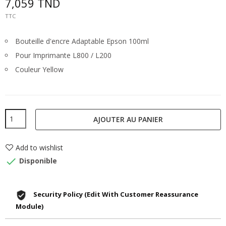
7,059 TND
TTC
Bouteille d'encre Adaptable Epson 100ml
Pour Imprimante L800 / L200
Couleur Yellow
AJOUTER AU PANIER
Add to wishlist

Disponible
Security Policy (edit With Customer Reassurance
Module)