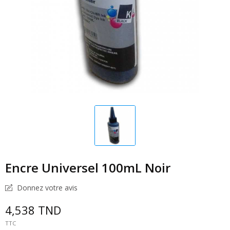
Encre Universel 100mL Noir
Donnez votre avis
4,538 TND
TTC