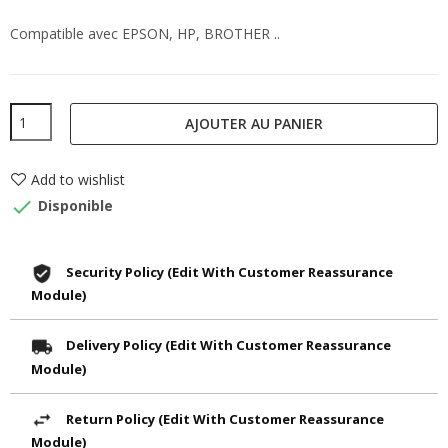
Compatible avec EPSON, HP, BROTHER ..
AJOUTER AU PANIER
Add to wishlist

Disponible
Security Policy (edit With Customer Reassurance
Module)
Delivery Policy (edit With Customer Reassurance
Module)
Return Policy (edit With Customer Reassurance
Module)