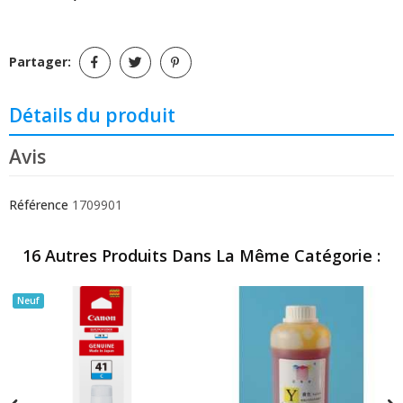
Partager:
Détails du produit
Avis
Référence
1709901
16 Autres Produits Dans La Même Catégorie :
Neuf