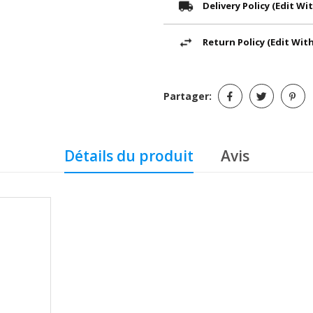
Delivery Policy (edit 
Return Policy (edit Wi
Partager:
Détails du produit
Avis