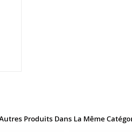
Autres Produits Dans La Même Catégor