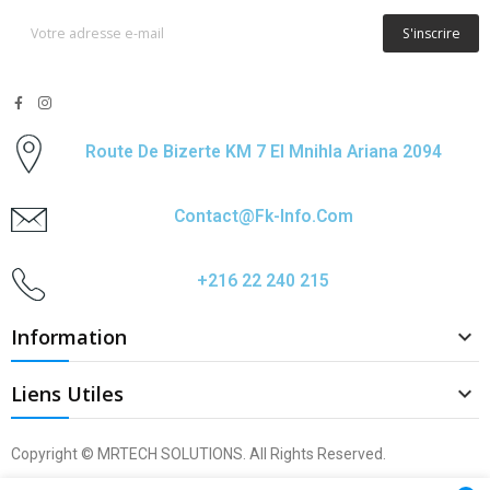
S'inscrire
Route De Bizerte KM 7 El Mnihla Ariana 2094
Contact@fk-Info.com
+216 22 240 215
Information

Liens Utiles

Copyright © MRTECH SOLUTIONS. All Rights Reserved.