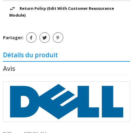
Return Policy (edit With Customer Reassurance
Module)
Partager:
Détails du produit
Avis