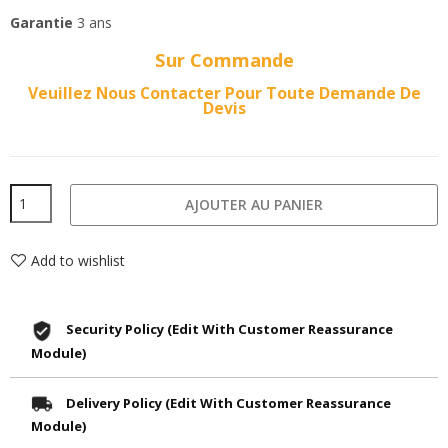
Garantie
3 ans
Sur Commande
Veuillez Nous Contacter Pour Toute Demande De
Devis
AJOUTER AU PANIER
Add to wishlist
Security Policy (edit With Customer Reassurance
Module)
Delivery Policy (edit With Customer Reassurance
Module)