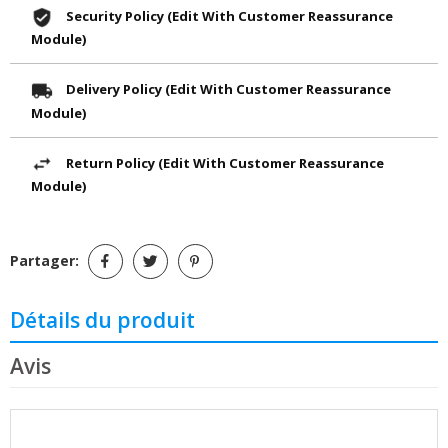
Security Policy (edit With Customer Reassurance
Module)
Delivery Policy (edit With Customer Reassurance
Module)
Return Policy (edit With Customer Reassurance
Module)
Partager:
Détails du produit
Avis