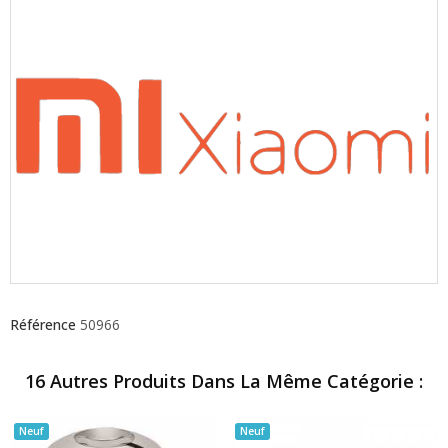
Référence
50966
16 Autres Produits Dans La Même Catégorie :
Neuf
Neuf