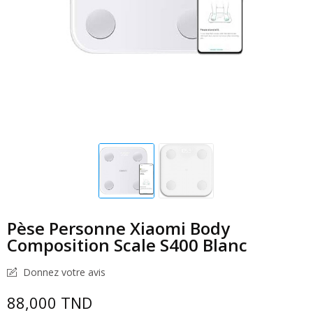
Pèse Personne Xiaomi Body
Composition Scale S400 Blanc
Donnez votre avis
88,000 TND