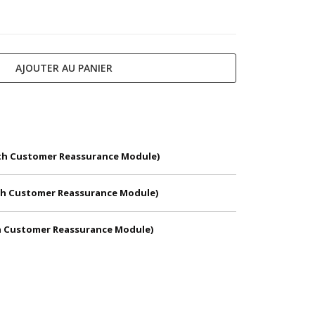
AJOUTER AU PANIER
With Customer Reassurance Module)
With Customer Reassurance Module)
th Customer Reassurance Module)