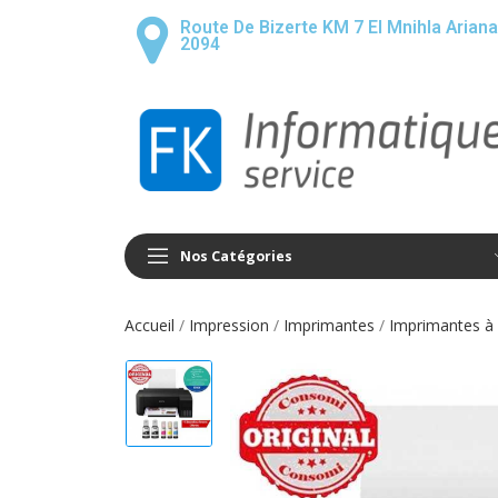
Route De Bizerte KM 7 El Mnihla Ariana
2094
Nos Catégories
Accueil
Impression
Imprimantes
Imprimantes à 