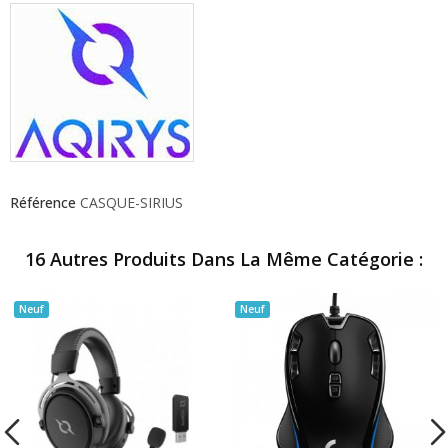
Référence
CASQUE-SIRIUS
16 Autres Produits Dans La Même Catégorie :
Neuf
Neuf