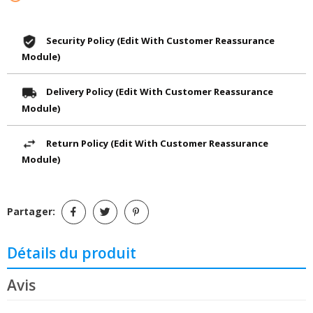
Security Policy (edit With Customer Reassurance
Module)
Delivery Policy (edit With Customer Reassurance
Module)
Return Policy (edit With Customer Reassurance
Module)
Partager:
Détails du produit
Avis