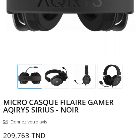
MICRO CASQUE FILAIRE GAMER
AQIRYS SIRIUS - NOIR
Donnez votre avis
209,763 TND