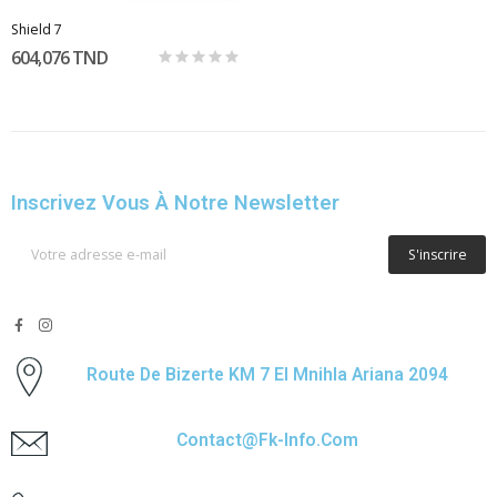
Shield 7
604,076 TND
Inscrivez Vous À Notre Newsletter
S'inscrire
Route De Bizerte KM 7 El Mnihla Ariana 2094
Contact@fk-Info.com