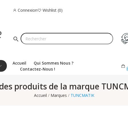
Connexion
Wishlist
0
search
Accueil
Qui Sommes Nous ?
Contactez-Nous !
 des produits de la marque TUN
Accueil
Marques
TUNCMATIK