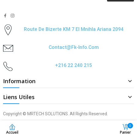
Route De Bizerte KM 7 El Mnihla Ariana 2094
Contact@fk-Info.com
+216 22 240 215
Information

Liens Utiles

Copyright © MRTECH SOLUTIONS. All Rights Reserved.
0
Accueil
Panier